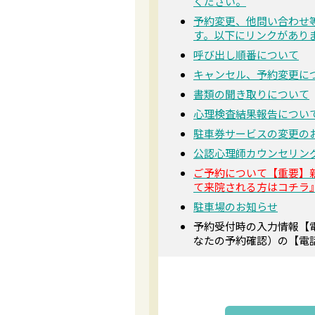
ください。
予約変更、他問い合わせ
す。以下にリンクがあり
呼び出し順番について
キャンセル、予約変更に
書類の聞き取りについて
心理検査結果報告につい
駐車券サービスの変更の
公認心理師カウンセリン
ご予約について【重要】
て来院される方はコチラ
駐車場のお知らせ
予約受付時の入力情報【
なたの予約確認）の【電