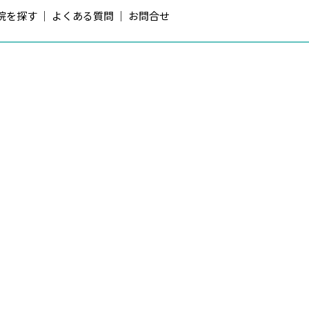
院を探す
よくある質問
お問合せ