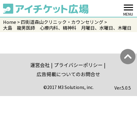
MENU
Home
四街道森山クリニック・カウンセリング
大島 龍男医師 心療内科、精神科 月曜日、水曜日、木曜日
運営会社
プライバシーポリシー
広告掲載についてのお問合せ
©2017 M3 Solutions, inc.
Ver.
5.0.5