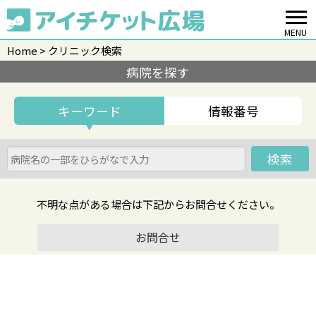
MENU
Home
クリニック検索
病院を探す
キーワード
情報番号
▼
検索
不明な点がある場合は下記からお問合せください。
お問合せ