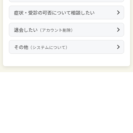
症状・受診の可否について相談したい
退会したい
（アカウント削除）
その他
（システムについて）