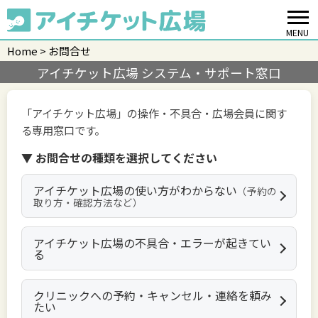
MENU
Home
お問合せ
アイチケット広場 システム・サポート窓口
「アイチケット広場」の操作・不具合・広場会員に関す
る専用窓口です。
▼ お問合せの種類を選択してください
アイチケット広場の使い方がわからない
（予約の
取り方・確認方法など）
アイチケット広場の不具合・エラーが起きてい
る
クリニックへの予約・キャンセル・連絡を頼み
たい