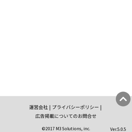
運営会社
プライバシーポリシー
広告掲載についてのお問合せ
©2017 M3 Solutions, inc.
Ver.
5.0.5