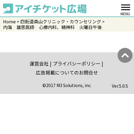
MENU
Home
四街道森山クリニック・カウンセリング
内海 雄思医師 心療内科、精神科 火曜日午後
運営会社
プライバシーポリシー
広告掲載についてのお問合せ
©2017 M3 Solutions, inc.
Ver.
5.0.5