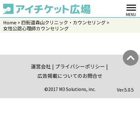
MENU
Home
四街道森山クリニック・カウンセリング
女性公認心理師カウンセリング
運営会社
プライバシーポリシー
広告掲載についてのお問合せ
©2017 M3 Solutions, inc.
Ver.
5.0.5