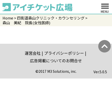
MENU
Home
四街道森山クリニック・カウンセリング
森山 美紀 院長(女性医師)
運営会社
プライバシーポリシー
広告掲載についてのお問合せ
©2017 M3 Solutions, inc.
Ver.
5.0.5