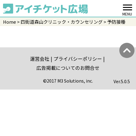
MENU
Home
四街道森山クリニック・カウンセリング
予防接種
運営会社
プライバシーポリシー
広告掲載についてのお問合せ
©2017 M3 Solutions, inc.
Ver.
5.0.5