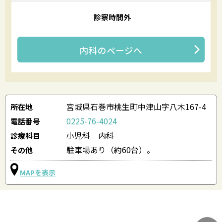
診察時間外
内科
のページへ
宮城県石巻市桃生町中津山字八木167-4
所在地
0225-76-4024
電話番号
小児科 内科
診療科目
駐車場あり（約60台）。
その他
MAPを表示