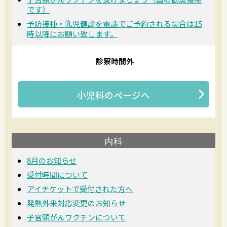
です）
予防接種・乳児健診を電話でご予約される場合は15
時以降にお願い致します。
診察時間外
小児科
のページへ
内科
8月のお知らせ
受付時間について
アイチケットで受付された方へ
発熱外来対応変更のお知らせ
子宮頸がんワクチンについて