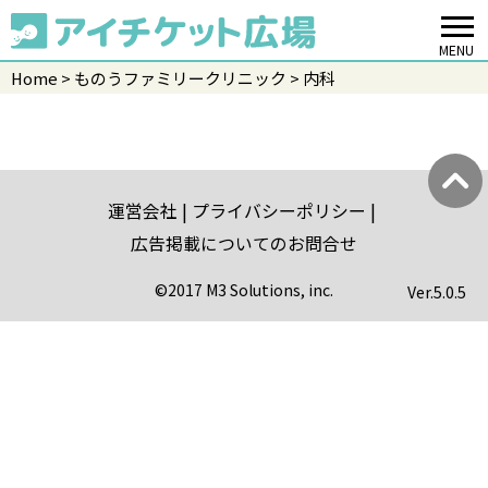
MENU
Home
ものうファミリークリニック
内科
運営会社
プライバシーポリシー
広告掲載についてのお問合せ
©2017 M3 Solutions, inc.
Ver.
5.0.5