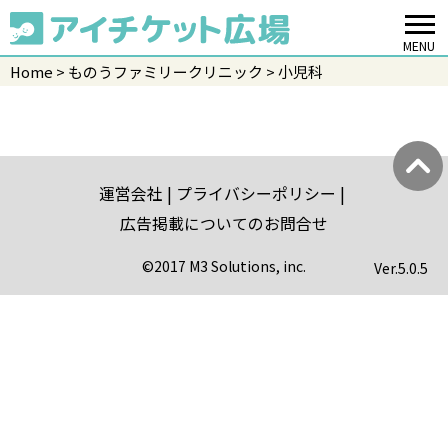
MENU
Home
ものうファミリークリニック
小児科
運営会社
プライバシーポリシー
広告掲載についてのお問合せ
©2017 M3 Solutions, inc.
Ver.
5.0.5