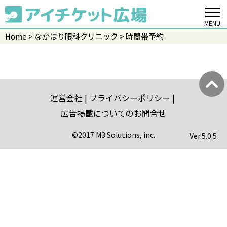
MENU
Home
なかほり眼科クリニック
時間帯予約
運営会社
プライバシーポリシー
広告掲載についてのお問合せ
©2017 M3 Solutions, inc.
Ver.
5.0.5