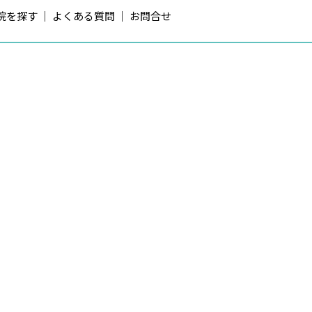
院を探す
よくある質問
お問合せ