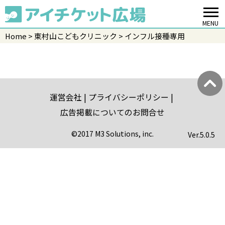
MENU
Home
東村山こどもクリニック
インフル接種専用
運営会社
プライバシーポリシー
広告掲載についてのお問合せ
©2017 M3 Solutions, inc.
Ver.
5.0.5