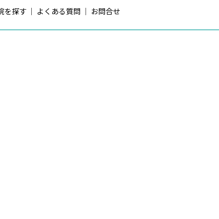
院を探す
よくある質問
お問合せ