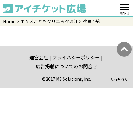
MENU
Home
エムズこどもクリニック瑞江
診察予約
運営会社
プライバシーポリシー
広告掲載についてのお問合せ
©2017 M3 Solutions, inc.
Ver.
5.0.5