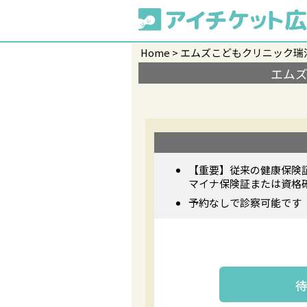
Home
エムズこどもクリニック瑞
エム
【重要】従来の健康保険
マイナ保険証または資格
予約なしで診察可能です