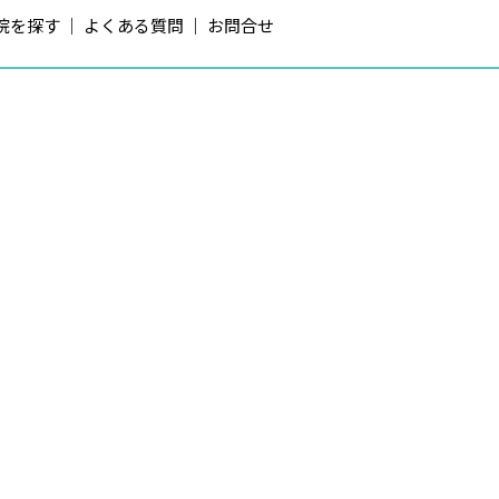
院を探す
よくある質問
お問合せ