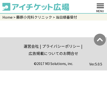
MENU
Home
藤原小児科クリニック
当日順番受付
運営会社
プライバシーポリシー
広告掲載についてのお問合せ
©2017 M3 Solutions, inc.
Ver.
5.0.5