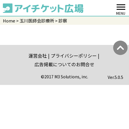
MENU
Home
玉川医師会診療所
診察
運営会社
プライバシーポリシー
広告掲載についてのお問合せ
©2017 M3 Solutions, inc.
Ver.
5.0.5