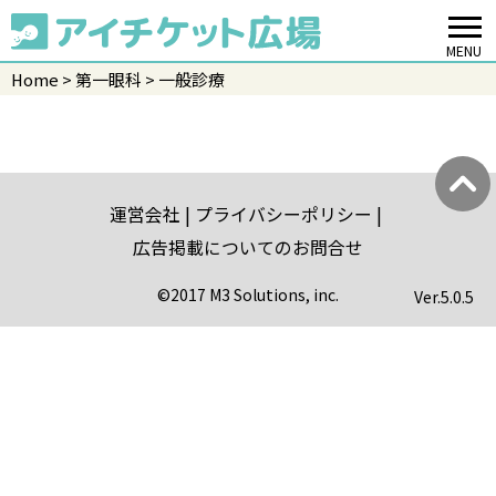
MENU
Home
第一眼科
一般診療
運営会社
プライバシーポリシー
広告掲載についてのお問合せ
©2017 M3 Solutions, inc.
Ver.
5.0.5