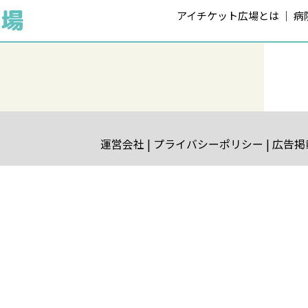
アイチケット広場とは
病
運営会社
プライバシーポリシー
広告掲