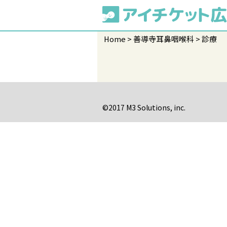
Home
善導寺耳鼻咽喉科
診療
©2017 M3 Solutions, inc.