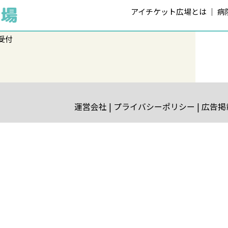
アイチケット広場とは
病
受付
運営会社
プライバシーポリシー
広告掲