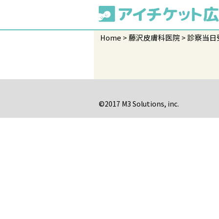
Home
藤沢皮膚科医院
診察当日
©2017 M3 Solutions, inc.