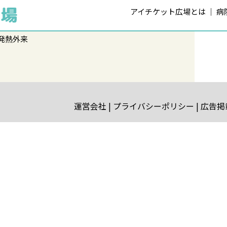
アイチケット広場とは
病
発熱外来
運営会社
プライバシーポリシー
広告掲