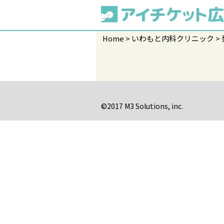
Home
いわもと内科クリニック
©2017 M3 Solutions, inc.