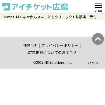
MENU
Home
はたなか赤ちゃんこどもクリニック
診察当日受付
運営会社
プライバシーポリシー
広告掲載についてのお問合せ
©2017 M3 Solutions, inc.
Ver.
5.0.5