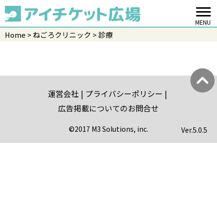
MENU
Home
ねごろクリニック
診療
運営会社
プライバシーポリシー
広告掲載についてのお問合せ
©2017 M3 Solutions, inc.
Ver.
5.0.5