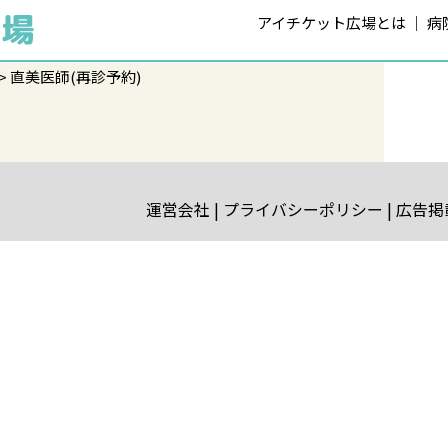
アイチケット広場とは
病
直美医師(再診予約)
運営会社
プライバシーポリシー
広告掲