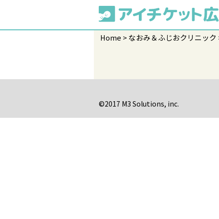
Home
なおみ＆ふじおクリニック
©2017 M3 Solutions, inc.