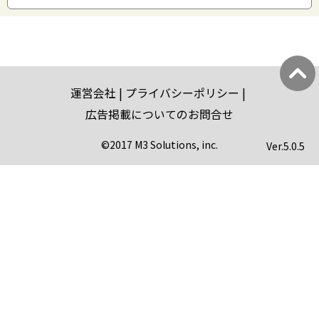
運営会社
プライバシーポリシー
広告掲載についてのお問合せ
©2017 M3 Solutions, inc.
Ver.
5.0.5