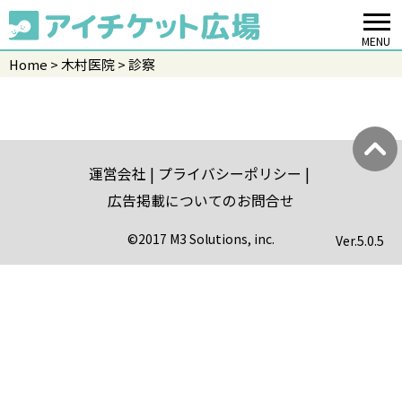
MENU
Home
木村医院
診察
運営会社
プライバシーポリシー
広告掲載についてのお問合せ
©2017 M3 Solutions, inc.
Ver.
5.0.5