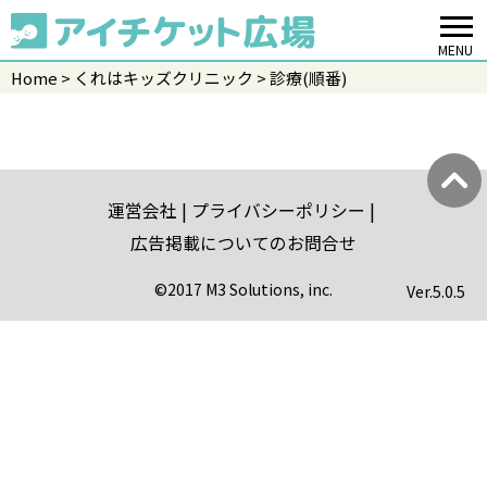
MENU
Home
くれはキッズクリニック
診療(順番)
運営会社
プライバシーポリシー
広告掲載についてのお問合せ
©2017 M3 Solutions, inc.
Ver.
5.0.5