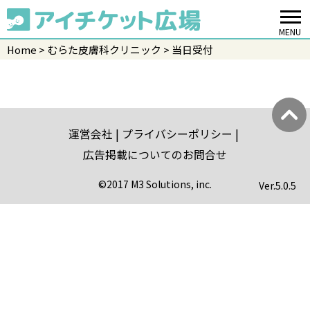
MENU
Home
むらた皮膚科クリニック
当日受付
運営会社
プライバシーポリシー
広告掲載についてのお問合せ
©2017 M3 Solutions, inc.
Ver.
5.0.5