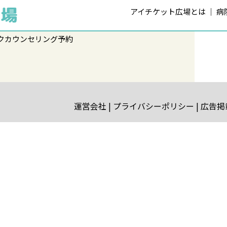
アイチケット広場とは
病
クカウンセリング予約
運営会社
プライバシーポリシー
広告掲