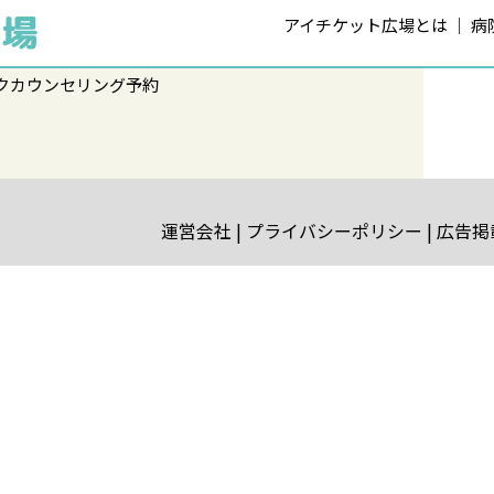
アイチケット広場とは
病
クカウンセリング予約
運営会社
プライバシーポリシー
広告掲