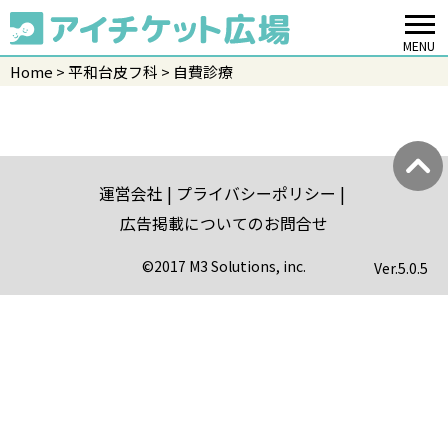
MENU
Home
平和台皮フ科
自費診療
運営会社
プライバシーポリシー
広告掲載についてのお問合せ
©2017 M3 Solutions, inc.
Ver.
5.0.5