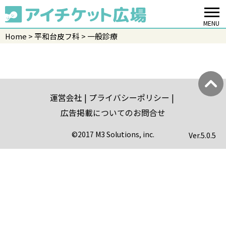
MENU
Home
平和台皮フ科
一般診療
運営会社
プライバシーポリシー
広告掲載についてのお問合せ
©2017 M3 Solutions, inc.
Ver.
5.0.5