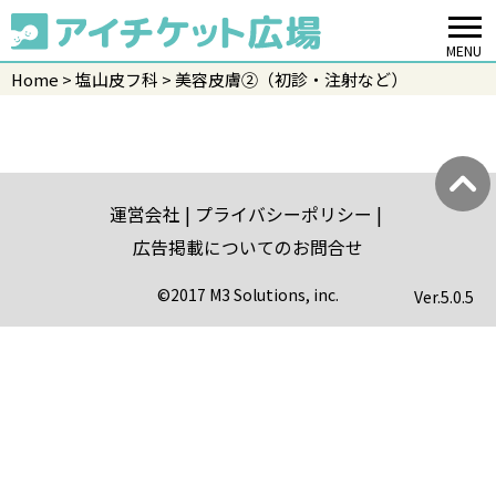
MENU
Home
塩山皮フ科
美容皮膚②（初診・注射など）
運営会社
プライバシーポリシー
広告掲載についてのお問合せ
©2017 M3 Solutions, inc.
Ver.
5.0.5