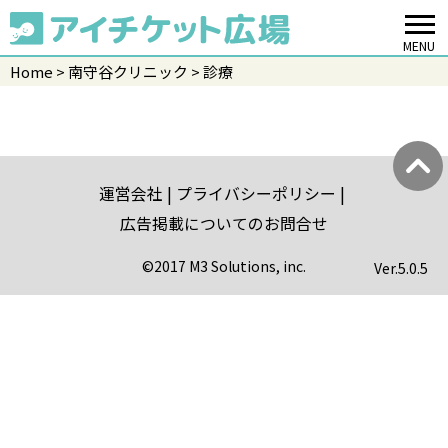
MENU
Home
南守谷クリニック
診療
運営会社
プライバシーポリシー
広告掲載についてのお問合せ
©2017 M3 Solutions, inc.
Ver.
5.0.5