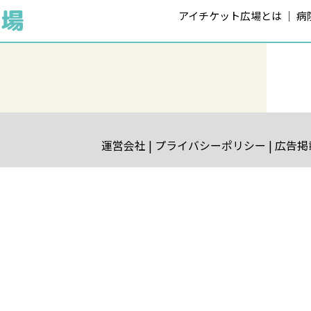
アイチケット広場とは
病
運営会社
プライバシーポリシー
広告掲