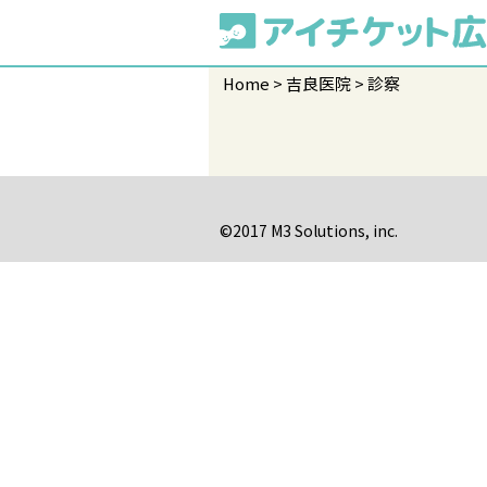
Home
吉良医院
診察
©2017 M3 Solutions, inc.