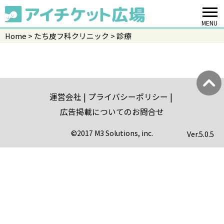
MENU
Home
たち皮フ科クリニック
診療
運営会社
プライバシーポリシー
広告掲載についてのお問合せ
©2017 M3 Solutions, inc.
Ver.
5.0.5