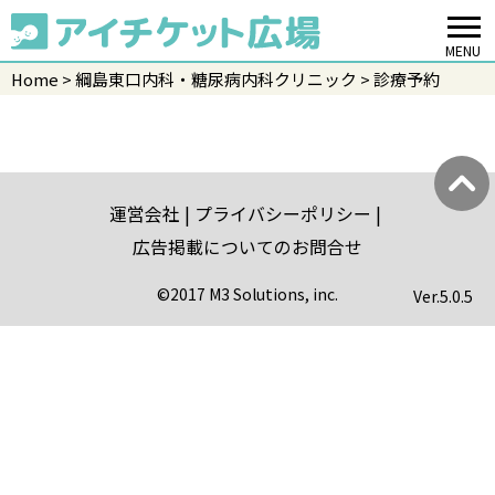
MENU
Home
綱島東口内科・糖尿病内科クリニック
診療予約
運営会社
プライバシーポリシー
広告掲載についてのお問合せ
©2017 M3 Solutions, inc.
Ver.
5.0.5