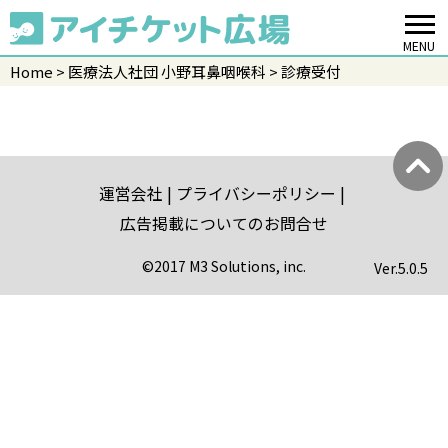
MENU
Home
医療法人社団 小野耳鼻咽喉科
診療受付
運営会社
プライバシーポリシー
広告掲載についてのお問合せ
©2017 M3 Solutions, inc.
Ver.
5.0.5