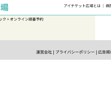
アイチケット広場とは
病
ック
オンライン順番予約
運営会社
プライバシーポリシー
広告掲