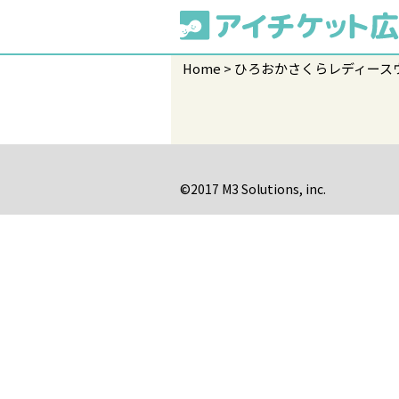
Home
ひろおかさくらレディース
©2017 M3 Solutions, inc.