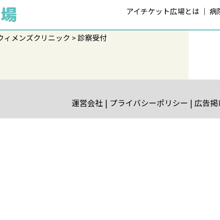
アイチケット広場とは
病
ウィメンズクリニック
診察受付
運営会社
プライバシーポリシー
広告掲