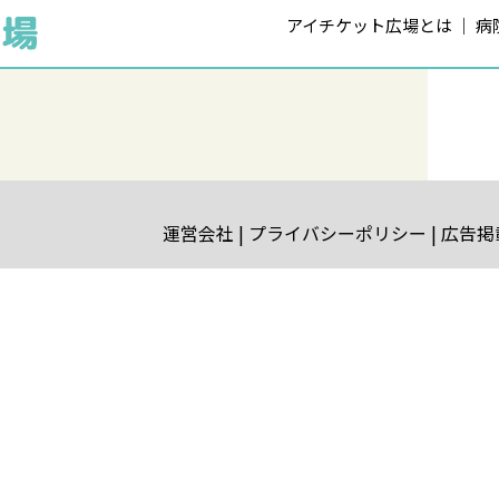
アイチケット広場とは
病
運営会社
プライバシーポリシー
広告掲