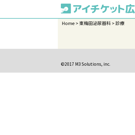
Home
東梅田泌尿器科
診療
©2017 M3 Solutions, inc.