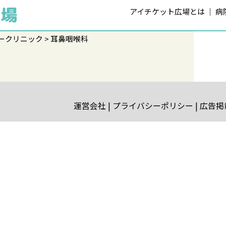
アイチケット広場とは
病
ークリニック
耳鼻咽喉科
運営会社
プライバシーポリシー
広告掲