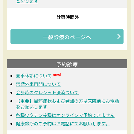
となります
診察時間外
一般診療
のページへ
予約診療
new!
夏季休診について
禁煙外来再開について
会計時のクレジット決済ついて
【重要】風邪症状および発熱の方は来院前にお電話
をお願いします
各種ワクチン接種はオンラインで予約できません
健康診断のご予約はお電話にてお願いします。