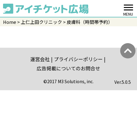
MENU
Home
上仁上田クリニック
皮膚科（時間帯予約）
運営会社
プライバシーポリシー
広告掲載についてのお問合せ
©2017 M3 Solutions, inc.
Ver.
5.0.5