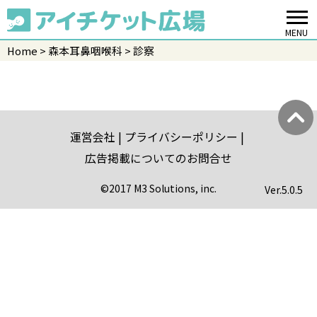
MENU
Home
森本耳鼻咽喉科
診察
運営会社
プライバシーポリシー
広告掲載についてのお問合せ
©2017 M3 Solutions, inc.
Ver.
5.0.5