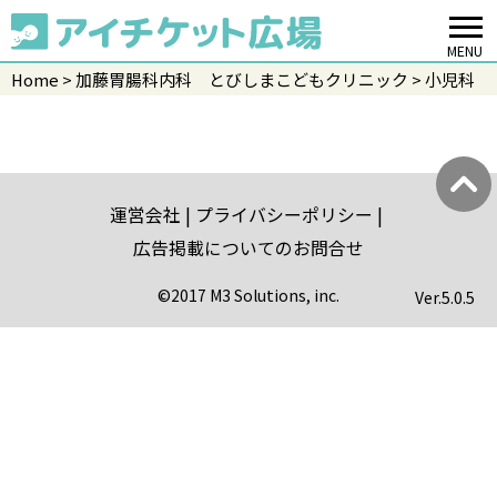
MENU
Home
加藤胃腸科内科 とびしまこどもクリニック
小児科
運営会社
プライバシーポリシー
広告掲載についてのお問合せ
©2017 M3 Solutions, inc.
Ver.
5.0.5