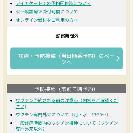
アイチケットでの予約困難時について
≪一般診療≫受付時間について
オンライン受付をご利用の方へ
診察時間外
診療・予防接種（当日順番予約）
のペー
ジへ
予防接種（事前日時予約）
ワクチン予約される前の注意点（内容をご確認くだ
さい)
ワクチン専門外来について（月・水 13:30〜）
一般診療時間内のワクチン接種について（ワクチン
専門外来以外）