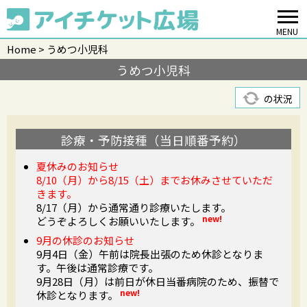
MENU
Home
うめつ小児科
うめつ小児科
の状況
診療・予防接種（当日順番予約）
夏休みのお知らせ
8/10（月）から8/15（土）までお休みさせていただ
きます。
8/17（月）から通常通り診療いたします。
new!
どうぞよろしくお願いいたします。
9月の休診のお知らせ
9月4日（金）午前は院長出張のため休診となりま
す。午後は通常診療です。
9月28日（月）は前日が休日当番病院のため、振替で
new!
休診となります。