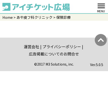
MENU
Home
あや皮フ科クリニック
保険診療
運営会社
プライバシーポリシー
広告掲載についてのお問合せ
©2017 M3 Solutions, inc.
Ver.
5.0.5